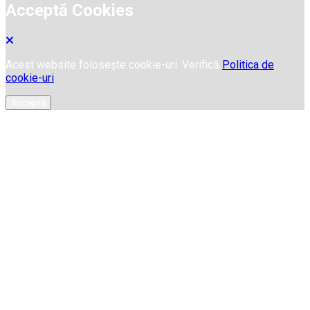
Acceptă Cookies
Acest website folosește cookie-uri. Verifică
Politica de
cookie-uri
Acceptă