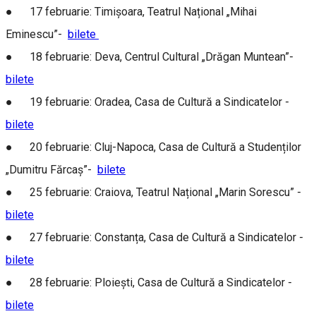
● 17 februarie: Timișoara, Teatrul Național „Mihai
Eminescu”-
bilete
● 18 februarie: Deva, Centrul Cultural „Drăgan Muntean”-
bilete
● 19 februarie: Oradea, Casa de Cultură a Sindicatelor -
bilete
● 20 februarie: Cluj-Napoca, Casa de Cultură a Studenților
„Dumitru Fărcaș”-
bilete
● 25 februarie: Craiova, Teatrul Național „Marin Sorescu” -
bilete
● 27 februarie: Constanța, Casa de Cultură a Sindicatelor -
bilete
● 28 februarie: Ploiești, Casa de Cultură a Sindicatelor -
bilete