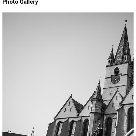
Photo Gallery