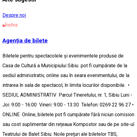
Despre noi
Închis
Agenția de bilete
Biletele pentru spectacolele și evenimentele produse de
Casa de Cultură a Municipiului Sibiu pot fi cumpărate de la
sediul administrativ, online sau în seara evenimentului, de la
intrarea în sala de spectacol, în limita locurilor disponibile. •
SEDIUL ADMINISTRATIV Parcul Tineretului, nr. 1, Sibiu Luni -
Joi: 9:00 - 16:00 Vineri: 9:00 - 13:30 Telefon: 0269 22 96 27 •
ONLINE Online, biletele pot fi cumpărate fără niciun comision
sau cost suplimentar din rețeaua Kompostor sau de pe site-ul
Teatrului de Balet Sibiu. Noile prețuri ale biletelor TBS,