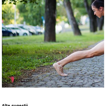
Alte sugestii