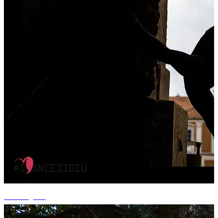
+7 fotografii