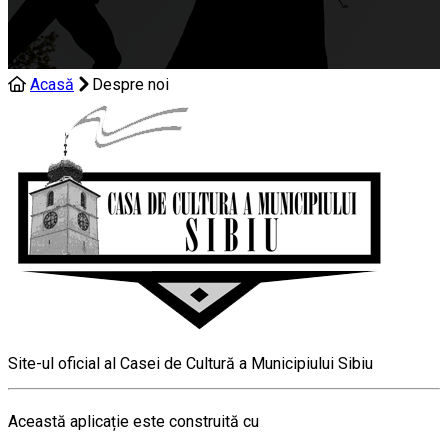
Acasă
Despre noi
Site-ul oficial al Casei de Cultură a Municipiului Sibiu
Această aplicație este construită cu