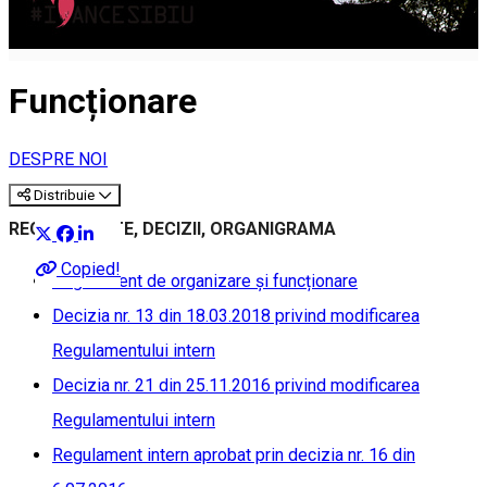
Funcționare
DESPRE NOI
Distribuie
REGULAMENTE, DECIZII, ORGANIGRAMA
Copied!
Regulament de organizare și funcționare
Decizia nr. 13 din 18.03.2018 privind modificarea
Regulamentului intern
Decizia nr. 21 din 25.11.2016 privind modificarea
Regulamentului intern
Regulament intern aprobat prin decizia nr. 16 din