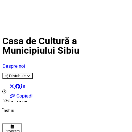
Casa de Cultură a
Municipiului Sibiu
Despre noi
Distribuie
Copied!
07:30 - 13:30
Închis
Program