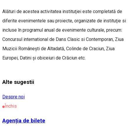
Alături de acestea activitatea instituţiei este completată de
diferite evenimentele sau proiecte, organizate de instituţie si
incluse în programul anual de evenimente culturale, precum:
Concursul international de Dans Clasic si Contemporan, Ziua
Muzicii Românești de Altadată, Colinde de Craciun, Ziua
Europei, Datini și obiceiuri de Crăciun etc.
Alte sugestii
Despre noi
Închis
Agenția de bilete