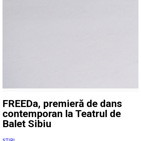
FREEDa, premieră de dans
contemporan la Teatrul de
Balet Sibiu
ȘTIRI