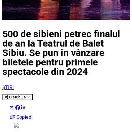
500 de sibieni petrec finalul
de an la Teatrul de Balet
Sibiu. Se pun în vânzare
biletele pentru primele
spectacole din 2024
ȘTIRI
Distribuie
Copied!