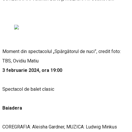
Moment din spectacolul „Spărgătorul de nuci”, credit foto:
TBS, Ovidiu Matiu
3 februarie 2024, ora 19:00
Spectacol de balet clasic
Baiadera
COREGRAFIA: Aleisha Gardner, MUZICA: Ludwig Minkus