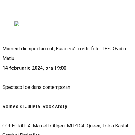
Moment din spectacolul „Baiadera”, credit foto: TBS, Ovidiu
Matiu
14 februarie 2024, ora 19:00
Spectacol de dans contemporan
Romeo și Julieta. Rock story
COREGRAFIA: Marcello Algeri, MUZICA: Queen, Tolga Kashif,