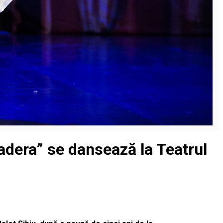
iadera” se dansează la Teatrul