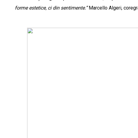
forme estetice, ci din sentimente.”
Marcello Algeri, coregr