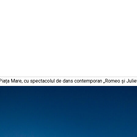
n Piața Mare, cu spectacolul de dans contemporan „Romeo și Julie