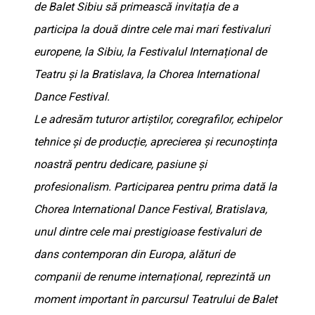
de Balet Sibiu să primească invitația de a
participa la două dintre cele mai mari festivaluri
europene, la Sibiu, la Festivalul Internațional de
Teatru și la Bratislava, la Chorea International
Dance Festival.
Le adresăm tuturor artiștilor, coregrafilor, echipelor
tehnice și de producție, aprecierea și recunoștința
noastră pentru dedicare, pasiune și
profesionalism. Participarea pentru prima dată la
Chorea International Dance Festival, Bratislava,
unul dintre cele mai prestigioase festivaluri de
dans contemporan din Europa, alături de
companii de renume internațional, reprezintă un
moment important în parcursul Teatrului de Balet