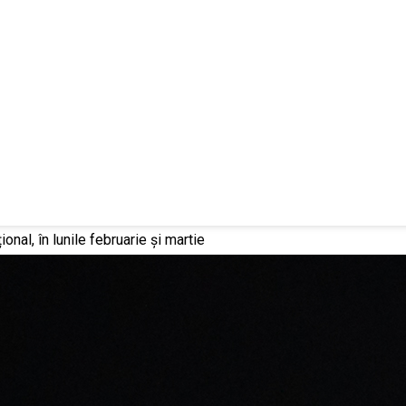
onal, în lunile februarie și martie