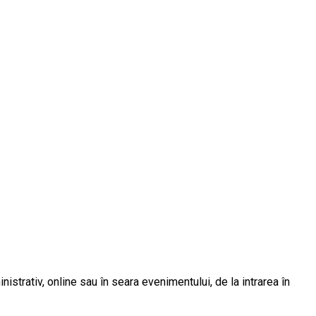
strativ, online sau în seara evenimentului, de la intrarea în