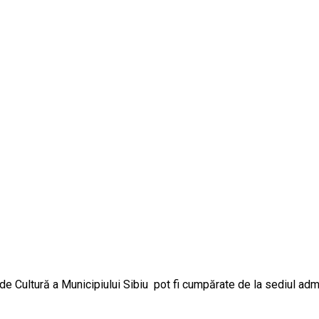
Cultură a Municipiului Sibiu pot fi cumpărate de la sediul admini